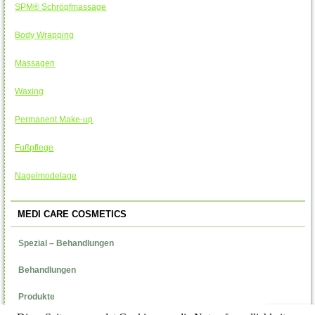
SPM® Schröpfmassage
Body Wrapping
Massagen
Waxing
Permanent Make-up
Fußpflege
Nagelmodelage
MEDI CARE COSMETICS
Spezial – Behandlungen
Behandlungen
Produkte