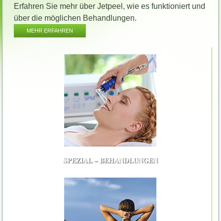
Erfahren Sie mehr über Jetpeel, wie es funktioniert und
über die möglichen Behandlungen.
MEHR ERFAHREN
SPEZIAL – BEHANDLUNGEN