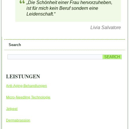
„Die Schönheit einer Frau hervorzuheben,
ist für mich kein Beruf sondern eine
Leidenschaft.“
Livia Salvatore
Search
LEISTUNGEN
Anti-Aging-Behandlungen
Micro-Needling Technologie
Jetpeel
Dermabrassion