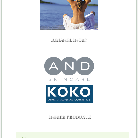
BEHANDLUNGEN
UNSERE PRODUKTE